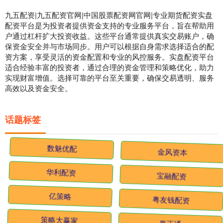
九五配资|九五配资官网|中国股票配资网官网|专业期货配资实盘
配资平台是为投资者提供资金支持的专业服务平台，旨在帮助用
户通过杠杆扩大投资收益。这些平台通常提供真实交易账户，确
保资金安全并与市场同步。用户可以根据自身需求选择适合的配
资方案，享受灵活的资金配置和专业的风控服务。实盘配资平台
适合经验丰富的投资者，通过合理的资金管理和策略优化，助力
实现财富增值。选择可靠的平台至关重要，确保交易透明、服务
高效以及资金安全。
话题标签
数魅优配
金风资本
华利配资
宝融配资
亿策略
粤友钱配资